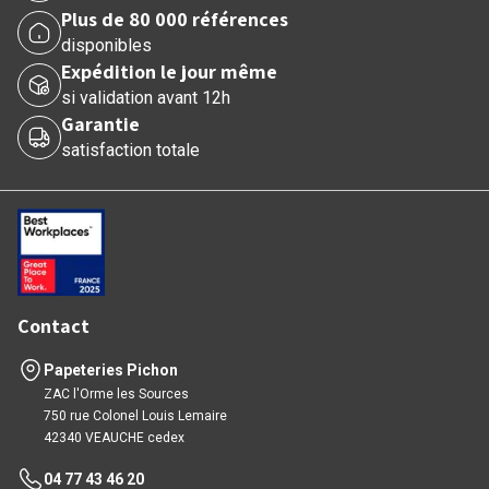
Plus de 80 000 références
disponibles
Expédition le jour même
si validation avant 12h
Garantie
satisfaction totale
Contact
Papeteries Pichon
ZAC l'Orme les Sources
750 rue Colonel Louis Lemaire
42340 VEAUCHE cedex
04 77 43 46 20