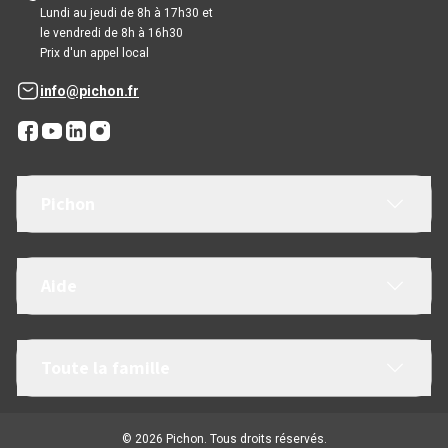
Lundi au jeudi de 8h à 17h30 et
le vendredi de 8h à 16h30
Prix d'un appel local
info@pichon.fr
Pichon
Aide
Toute la famille
© 2026 Pichon. Tous droits réservés.