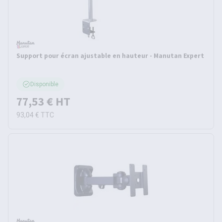
Support pour écran ajustable en hauteur - Manutan Expert
Disponible
77,53 €
HT
93,04 €
TTC