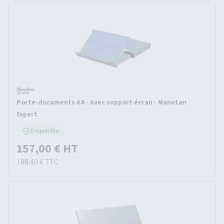
Porte-documents A4 - Avec support écran - Manutan
Expert
Disponible
157,00 €
HT
188,40 €
TTC