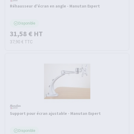
Réhausseur d'écran en angle - Manutan Expert
Disponible
31,58 €
HT
37,90 €
TTC
Support pour écran ajustable - Manutan Expert
Disponible