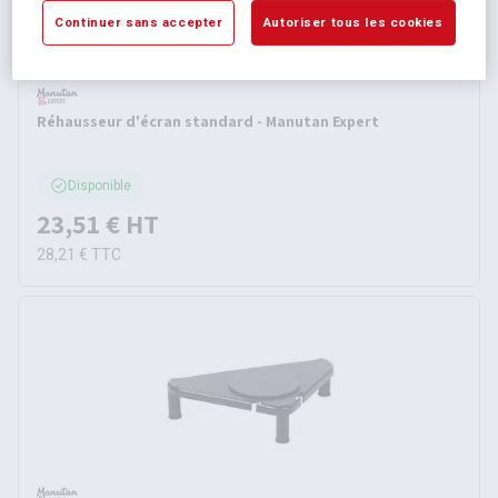
Continuer sans accepter
Autoriser tous les cookies
Réhausseur d'écran standard - Manutan Expert
Disponible
23,51 €
HT
28,21 €
TTC