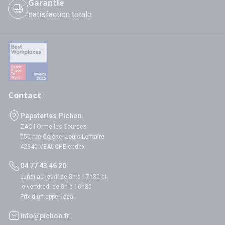
Garantie
satisfaction totale
Contact
Papeteries Pichon
ZAC l'Orme les Sources
750 rue Colonel Louis Lemaire
42340 VEAUCHE cedex
04 77 43 46 20
Lundi au jeudi de 8h à 17h30 et
le vendredi de 8h à 16h30
Prix d'un appel local
info@pichon.fr