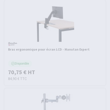
Bras ergonomique pour écran LCD - Manutan Expert
Disponible
70,75 €
HT
84,90 €
TTC