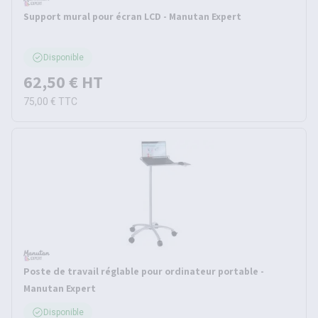
Support mural pour écran LCD - Manutan Expert
Disponible
62,50 €
HT
75,00 €
TTC
Poste de travail réglable pour ordinateur portable -
Manutan Expert
Disponible