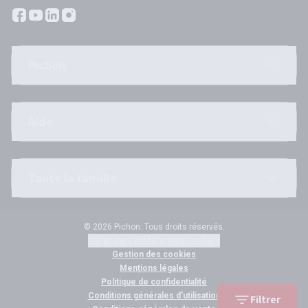
Pichon
Aide
Toute la famille
© 2026 Pichon. Tous droits réservés.
Gérer mes préférences cookies
Gestion des cookies
Mentions légales
Politique de confidentialité
Conditions générales d'utilisation
Filtrer