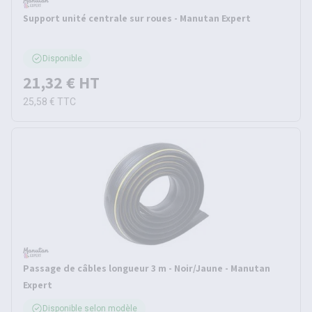
Support unité centrale sur roues - Manutan Expert
Disponible
21,32 €
HT
25,58 €
TTC
Passage de câbles longueur 3 m - Noir/Jaune - Manutan
Expert
Disponible selon modèle