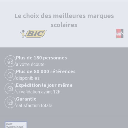
Le choix des meilleures marques
scolaires
Plus de 180 personnes
à votre écoute
Plus de 80 000 références
disponibles
Expédition le jour même
si validation avant 12h
Garantie
satisfaction totale