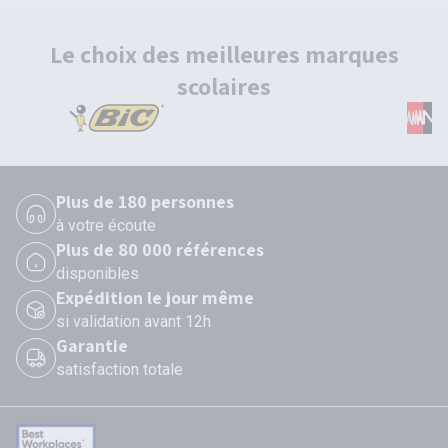
Le choix des meilleures marques
scolaires
Plus de 180 personnes
à votre écoute
Plus de 80 000 références
disponibles
Expédition le jour même
si validation avant 12h
Garantie
satisfaction totale