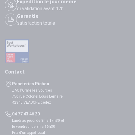
Expédition le jour même
si validation avant 12h
Garantie
satisfaction totale
Contact
Papeteries Pichon
ZAC l'Orme les Sources
750 rue Colonel Louis Lemaire
42340 VEAUCHE cedex
04 77 43 46 20
Lundi au jeudi de 8h à 17h30 et
le vendredi de 8h à 16h30
Prix d'un appel local