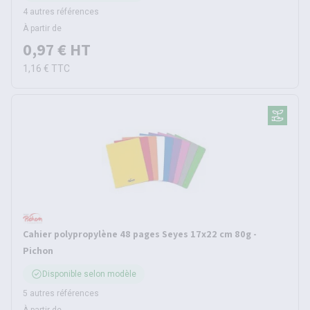
4 autres références
À partir de
0,97 €
HT
1,16 €
TTC
Cahier polypropylène 48 pages Seyes 17x22 cm 80g -
Pichon
Disponible selon modèle
5 autres références