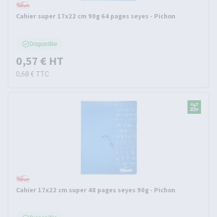
Cahier super 17x22 cm 90g 64 pages seyes - Pichon
Disponible
0,57 €
HT
0,68 €
TTC
Cahier 17x22 cm super 48 pages seyes 90g - Pichon