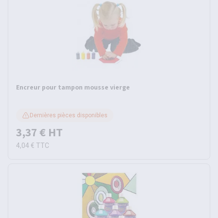
Encreur pour tampon mousse vierge
Dernières pièces disponibles
3,37 €
HT
4,04 €
TTC