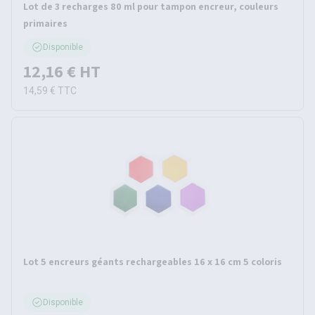
Lot de 3 recharges 80 ml pour tampon encreur, couleurs
primaires
Disponible
12,16 €
HT
14,59 €
TTC
Lot 5 encreurs géants rechargeables 16 x 16 cm 5 coloris
Disponible