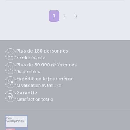
1
2
Plus de 180 personnes
à votre écoute
Plus de 80 000 références
disponibles
Expédition le jour même
si validation avant 12h
Garantie
satisfaction totale