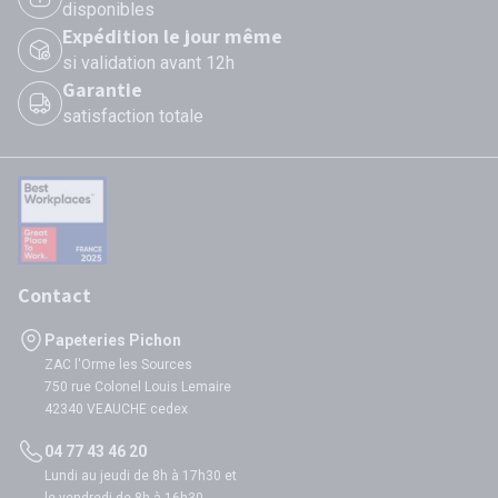
disponibles
Expédition le jour même
si validation avant 12h
Garantie
satisfaction totale
Contact
Papeteries Pichon
ZAC l'Orme les Sources
750 rue Colonel Louis Lemaire
42340 VEAUCHE cedex
04 77 43 46 20
Lundi au jeudi de 8h à 17h30 et