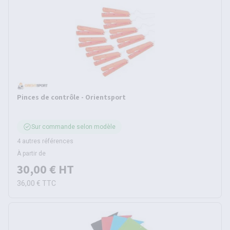
Pinces de contrôle - Orientsport
Sur commande selon modèle
4 autres références
À partir de
30,00 €
HT
36,00 €
TTC