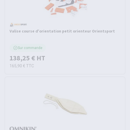
Valise course d'orientation petit orienteur Orientsport
Sur commande
138,25 €
HT
165,90 €
TTC