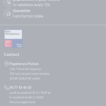
si validation avant 12h
Garantie
satisfaction totale
Contact
Papeteries Pichon
ZAC l'Orme les Sources
750 rue Colonel Louis Lemaire
42340 VEAUCHE cedex
04 77 43 46 20
Lundi au jeudi de 8h à 17h30 et
le vendredi de 8h à 16h30
Prix d'un appel local