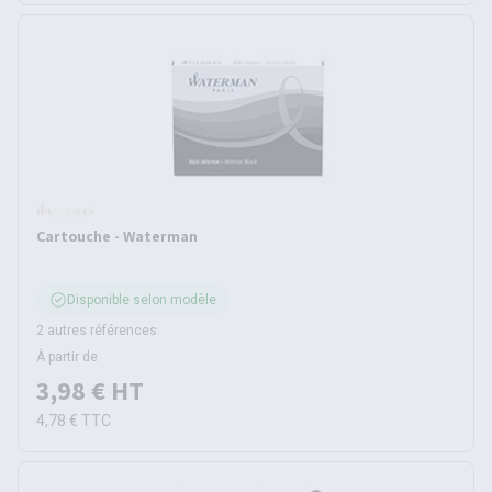
Cartouche - Waterman
Disponible selon modèle
2 autres références
À partir de
3,98 €
HT
4,78 €
TTC