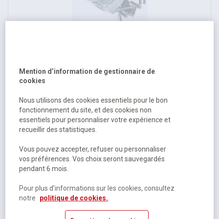
Cartouche encre internationale bleue
Mention d’information de gestionnaire de
cookies
Disponible
1,39 €
HT
Nous utilisons des cookies essentiels pour le bon
fonctionnement du site, et des cookies non
1,67 €
TTC
essentiels pour personnaliser votre expérience et
recueillir des statistiques.
Vous pouvez accepter, refuser ou personnaliser
vos préférences. Vos choix seront sauvegardés
pendant 6 mois.
Pour plus d’informations sur les cookies, consultez
notre
politique de cookies.