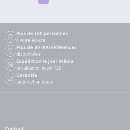
Plus de 180 personnes
à votre écoute
Plus de 80 000 références
disponibles
Expédition le jour même
si validation avant 12h
Garantie
satisfaction totale
Contact