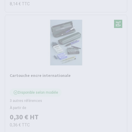
8,14 €
TTC
Cartouche encre internationale
Disponible selon modèle
3 autres références
À partir de
0,30 €
HT
0,36 €
TTC