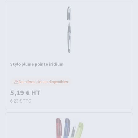
Stylo plume pointe iridium
Dernières pièces disponibles
5,19 €
HT
6,23 €
TTC