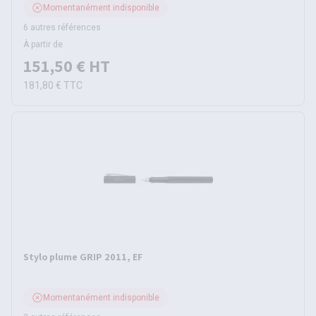
Momentanément indisponible
6 autres références
À partir de
151,50 €
HT
181,80 €
TTC
Stylo plume GRIP 2011, EF
Momentanément indisponible