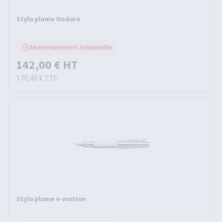
Stylo plume Ondoro
Momentanément indisponible
142,00 €
HT
170,40 €
TTC
Stylo plume e-motion