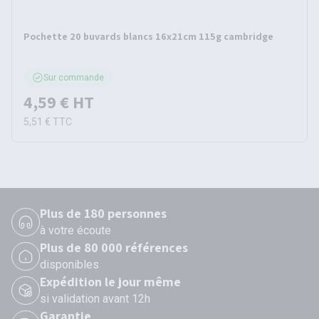
Pochette 20 buvards blancs 16x21cm 115g cambridge
Sur commande
4,59 €
HT
5,51 €
TTC
Plus de 180 personnes
à votre écoute
Plus de 80 000 références
disponibles
Expédition le jour même
si validation avant 12h
Garantie