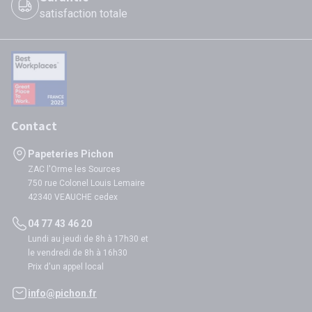
satisfaction totale
Contact
Papeteries Pichon
ZAC l'Orme les Sources
750 rue Colonel Louis Lemaire
42340 VEAUCHE cedex
04 77 43 46 20
Lundi au jeudi de 8h à 17h30 et
le vendredi de 8h à 16h30
Prix d'un appel local
info@pichon.fr