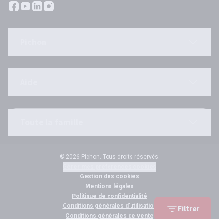
Pichon
Aide
Toute la famille
© 2026 Pichon. Tous droits réservés.
Gérer mes préférences cookies
Gestion des cookies
Mentions légales
Politique de confidentialité
Conditions générales d'utilisation
Filtrer
Conditions générales de vente