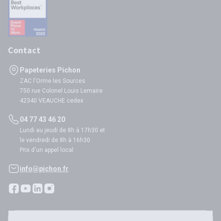
Contact
Papeteries Pichon
ZAC l'Orme les Sources
750 rue Colonel Louis Lemaire
42340 VEAUCHE cedex
04 77 43 46 20
Lundi au jeudi de 8h à 17h30 et
le vendredi de 8h à 16h30
Prix d'un appel local
info@pichon.fr