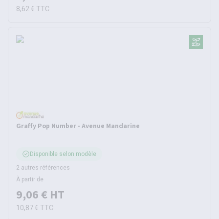
8,62 €
TTC
Graffy Pop Number - Avenue Mandarine
Disponible selon modèle
2 autres références
À partir de
9,06 €
HT
10,87 €
TTC