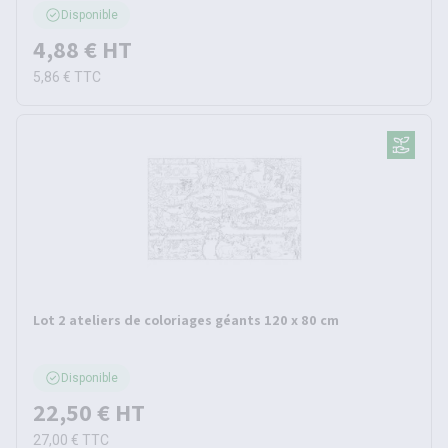
Disponible
4,88 €
HT
5,86 €
TTC
Lot 2 ateliers de coloriages géants 120 x 80 cm
Disponible
22,50 €
HT
27,00 €
TTC