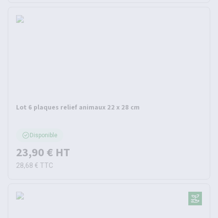
Lot 6 plaques relief animaux 22 x 28 cm
Disponible
23,90 €
HT
28,68 €
TTC