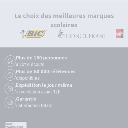
Le choix des meilleures marques
scolaires
Plus de 180 personnes
à votre écoute
Plus de 80 000 références
disponibles
Expédition le jour même
si validation avant 12h
Garantie
satisfaction totale