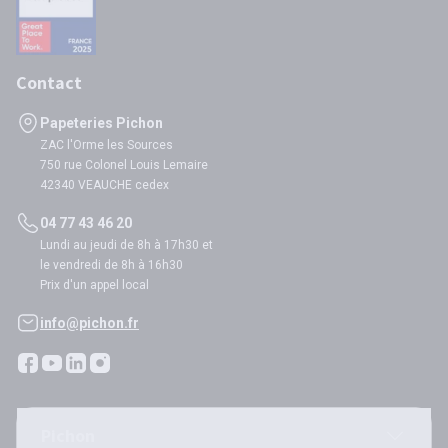
Contact
Papeteries Pichon
ZAC l'Orme les Sources
750 rue Colonel Louis Lemaire
42340 VEAUCHE cedex
04 77 43 46 20
Lundi au jeudi de 8h à 17h30 et
le vendredi de 8h à 16h30
Prix d'un appel local
info@pichon.fr
Pichon