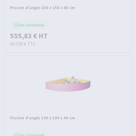
Piscine d'angle 150 x 150 x 40 cm
Sur commande
555,83 €
HT
667,00 €
TTC
Piscine d'angle 190 x 190 x 40 cm
Sur commande