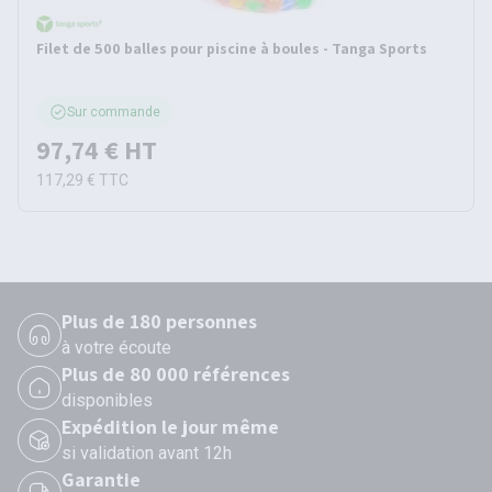
Filet de 500 balles pour piscine à boules - Tanga Sports
Sur commande
97,74 €
HT
117,29 €
TTC
Plus de 180 personnes
à votre écoute
Plus de 80 000 références
disponibles
Expédition le jour même
si validation avant 12h
Garantie