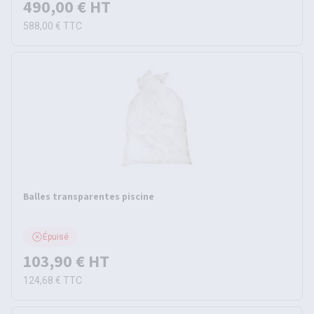
490,00 €
HT
588,00 €
TTC
Balles transparentes piscine
Épuisé
103,90 €
HT
124,68 €
TTC