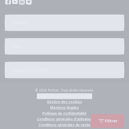
Pichon
Aide
Toute la famille
© 2026 Pichon. Tous droits réservés.
Gérer mes préférences cookies
Gestion des cookies
Mentions légales
Politique de confidentialité
Conditions générales d'utilisation
Filtrer
Conditions générales de vente