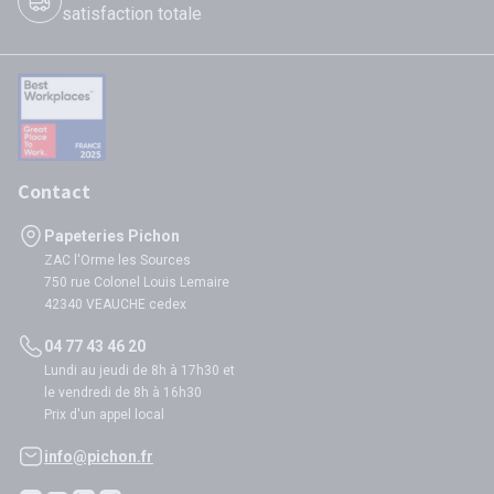
satisfaction totale
Contact
Papeteries Pichon
ZAC l'Orme les Sources
750 rue Colonel Louis Lemaire
42340 VEAUCHE cedex
04 77 43 46 20
Lundi au jeudi de 8h à 17h30 et
le vendredi de 8h à 16h30
Prix d'un appel local
info@pichon.fr