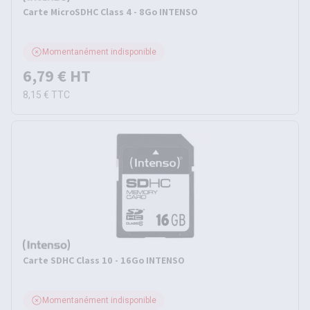
Carte MicroSDHC Class 4 - 8Go INTENSO
Momentanément indisponible
6,79 €
HT
8,15 €
TTC
Carte SDHC Class 10 - 16Go INTENSO
Momentanément indisponible