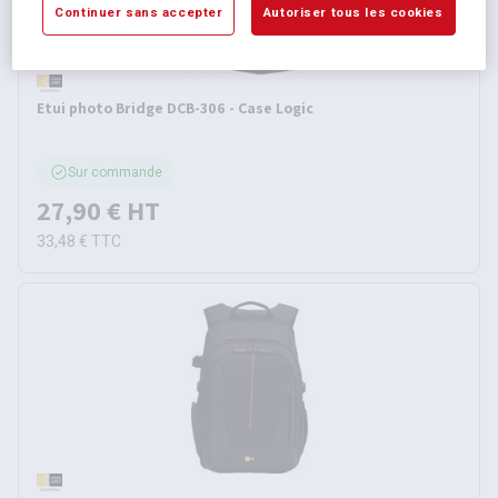
Continuer sans accepter
Autoriser tous les cookies
Etui photo Bridge DCB-306 - Case Logic
Sur commande
27,90 €
HT
33,48 €
TTC