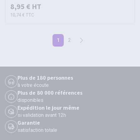
8,95 €
HT
10,74 €
TTC
1
2
Plus de 180 personnes
à votre écoute
Plus de 80 000 références
disponibles
Expédition le jour même
si validation avant 12h
Garantie
satisfaction totale