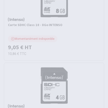
Carte SDHC Class 10 - 8Go INTENSO
Momentanément indisponible
9,05 €
HT
10,86 €
TTC