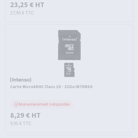
23,25 €
HT
27,90 €
TTC
Carte MicroSDHC Class 10 - 32Go INTENSO
Momentanément indisponible
8,29 €
HT
9,95 €
TTC