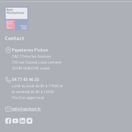
Contact
Papeteries Pichon
ZAC l'Orme les Sources
750 rue Colonel Louis Lemaire
42340 VEAUCHE cedex
04 77 43 46 20
Lundi au jeudi de 8h à 17h30 et
le vendredi de 8h à 16h30
Prix d'un appel local
info@pichon.fr