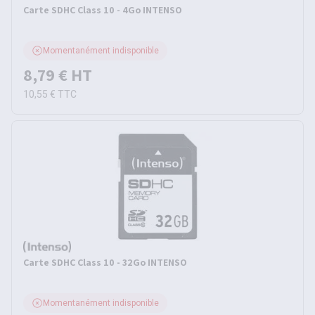
Carte SDHC Class 10 - 4Go INTENSO
Momentanément indisponible
8,79 €
HT
10,55 €
TTC
Carte SDHC Class 10 - 32Go INTENSO
Momentanément indisponible