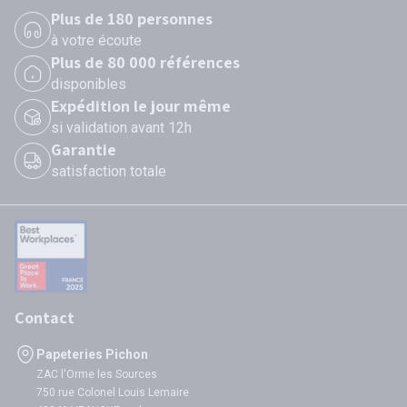
Plus de 180 personnes
à votre écoute
Plus de 80 000 références
disponibles
Expédition le jour même
si validation avant 12h
Garantie
satisfaction totale
Contact
Papeteries Pichon
ZAC l'Orme les Sources
750 rue Colonel Louis Lemaire