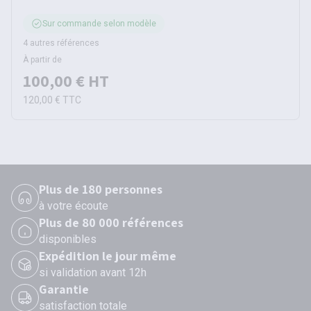
Sur commande selon modèle
4 autres références
À partir de
100,00 €
HT
120,00 €
TTC
Plus de 180 personnes
à votre écoute
Plus de 80 000 références
disponibles
Expédition le jour même
si validation avant 12h
Garantie
satisfaction totale