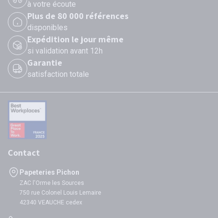
à votre écoute
Plus de 80 000 références
disponibles
Expédition le jour même
si validation avant 12h
Garantie
satisfaction totale
Contact
Papeteries Pichon
ZAC l'Orme les Sources
750 rue Colonel Louis Lemaire
42340 VEAUCHE cedex