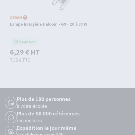
Lampe halogène Halopin - G9 - 20 à 33 W
Disponible
6,29 €
HT
7,55 €
TTC
Plus de 180 personnes
à votre écoute
Plus de 80 000 références
disponibles
Expédition le jour même