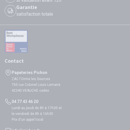
si validation avant 12h
Garantie
satisfaction totale
Contact
Papeteries Pichon
ZAC l'Orme les Sources
750 rue Colonel Louis Lemaire
42340 VEAUCHE cedex
04 77 43 46 20
Lundi au jeudi de 8h à 17h30 et
le vendredi de 8h à 16h30
Prix d'un appel local