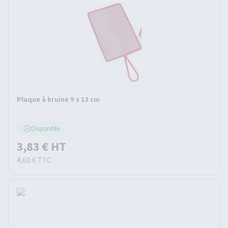
Plaque à bruine 9 x 13 cm
Disponible
3,83 €
HT
4,60 €
TTC