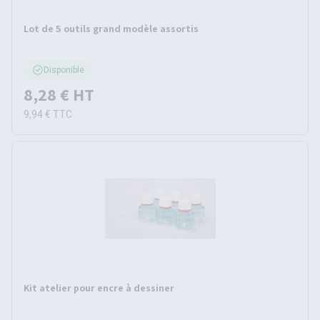
Lot de 5 outils grand modèle assortis
Disponible
8,28 €
HT
9,94 €
TTC
Kit atelier pour encre à dessiner