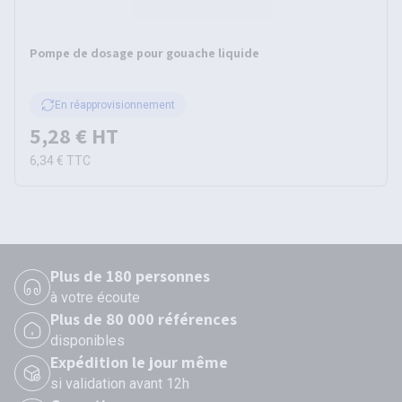
Pompe de dosage pour gouache liquide
En réapprovisionnement
5,28 €
HT
6,34 €
TTC
Plus de 180 personnes
à votre écoute
Plus de 80 000 références
disponibles
Expédition le jour même
si validation avant 12h