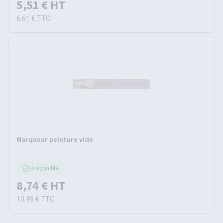
5,51 €
HT
6,61 €
TTC
Marqueur peinture vide
Disponible
8,74 €
HT
10,49 €
TTC