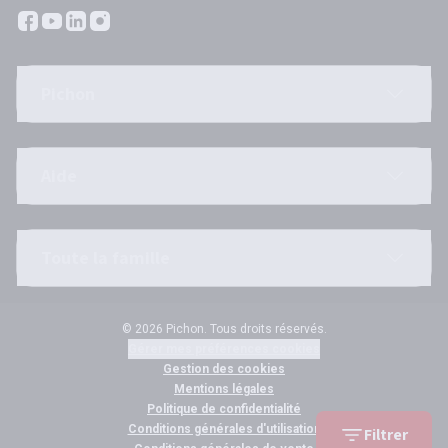
Pichon
Aide
Toute la famille
© 2026 Pichon. Tous droits réservés.
Gérer mes préférences cookies
Gestion des cookies
Mentions légales
Politique de confidentialité
Conditions générales d'utilisation
Filtrer