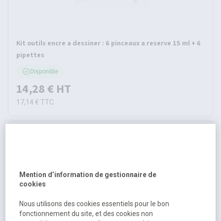
Kit outils encre a dessiner : 6 pinceaux a reserve 15 ml + 6
pipettes
Disponible
14,28 €
HT
17,14 €
TTC
Mention d’information de gestionnaire de
cookies
Nous utilisons des cookies essentiels pour le bon
fonctionnement du site, et des cookies non