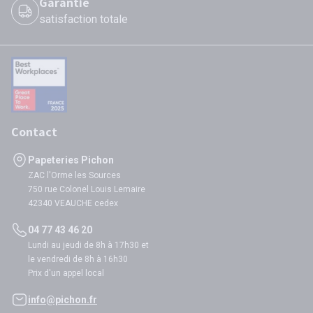
Garantie
satisfaction totale
Contact
Papeteries Pichon
ZAC l'Orme les Sources
750 rue Colonel Louis Lemaire
42340 VEAUCHE cedex
04 77 43 46 20
Lundi au jeudi de 8h à 17h30 et
le vendredi de 8h à 16h30
Prix d'un appel local
info@pichon.fr