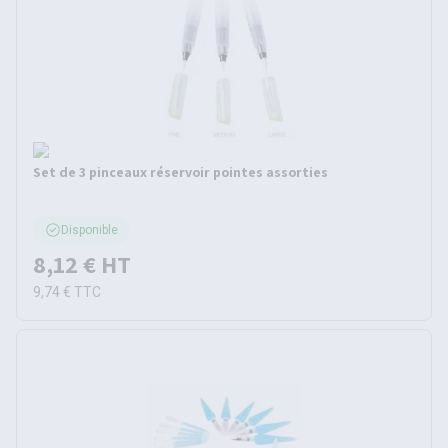
Set de 3 pinceaux réservoir pointes assorties
Disponible
8,12 €
HT
9,74 €
TTC