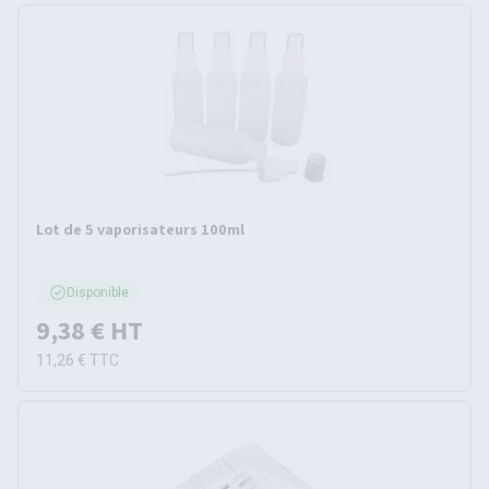
Lot de 5 vaporisateurs 100ml
Disponible
9,38 €
HT
11,26 €
TTC