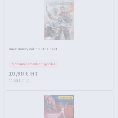
Buck danny vol. 13 - the pact
Momentanément indisponible
10,90 €
HT
11,50 €
TTC