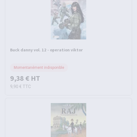
Buck danny vol. 12 - operation viktor
Momentanément indisponible
9,38 €
HT
9,90 €
TTC