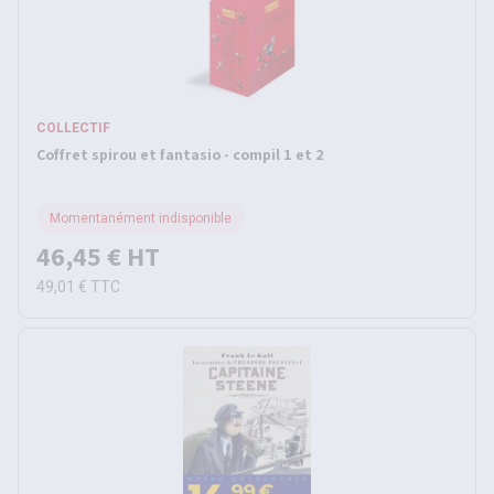
COLLECTIF
Coffret spirou et fantasio - compil 1 et 2
Momentanément indisponible
46,45 €
HT
49,01 €
TTC