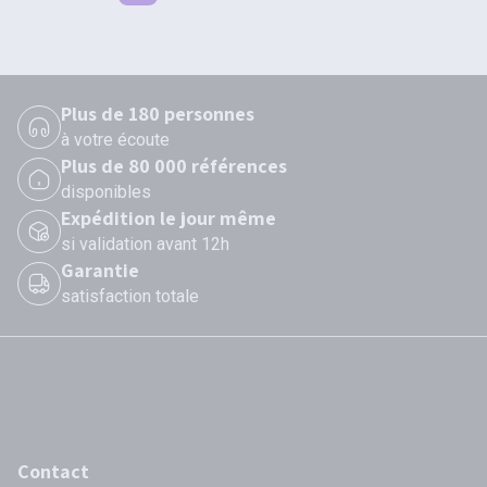
Plus de 180 personnes
à votre écoute
Plus de 80 000 références
disponibles
Expédition le jour même
si validation avant 12h
Garantie
satisfaction totale
Contact