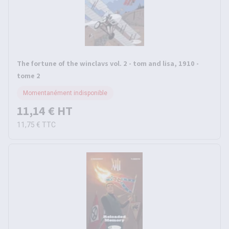
The fortune of the winclavs vol. 2 - tom and lisa, 1910 -
tome 2
Momentanément indisponible
11,14 €
HT
11,75 €
TTC