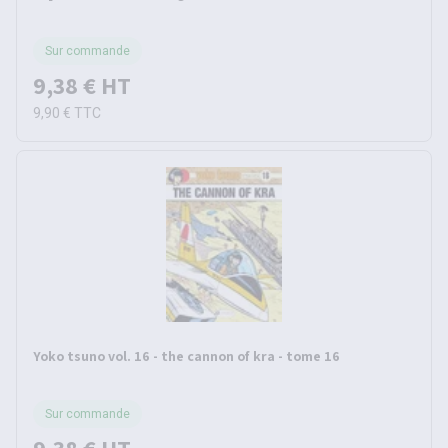
Sur commande
9,38 €
HT
9,90 €
TTC
Yoko tsuno vol. 16 - the cannon of kra - tome 16
Sur commande