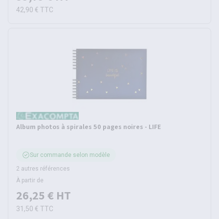
42,90 €
TTC
Album photos à spirales 50 pages noires - LIFE
Sur commande selon modèle
2 autres références
À partir de
26,25 €
HT
31,50 €
TTC