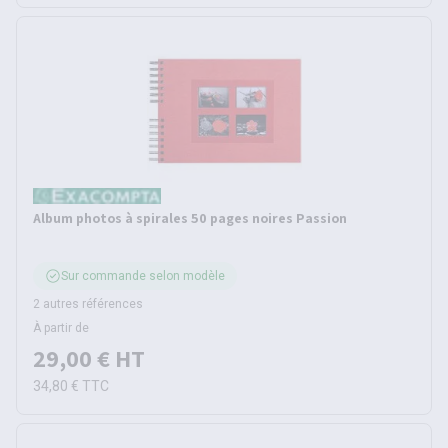
Album photos à spirales 50 pages noires Passion
Sur commande selon modèle
2 autres références
À partir de
29,00 €
HT
34,80 €
TTC