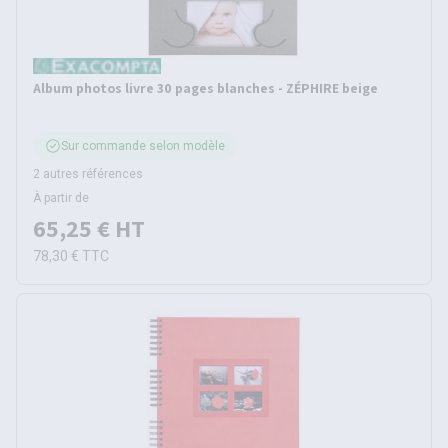
Album photos livre 30 pages blanches - ZÉPHIRE beige
Sur commande selon modèle
2 autres références
À partir de
65,25 €
HT
78,30 €
TTC