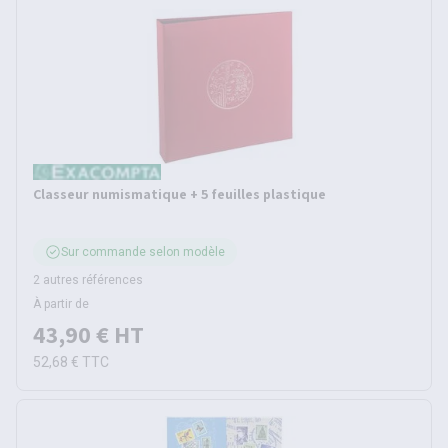
Classeur numismatique + 5 feuilles plastique
Sur commande selon modèle
2 autres références
À partir de
43,90 €
HT
52,68 €
TTC