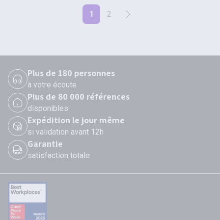
1
2
Plus de 180 personnes
à votre écoute
Plus de 80 000 références
disponibles
Expédition le jour même
si validation avant 12h
Garantie
satisfaction totale