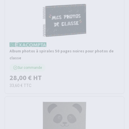
Album photos à spirales 50 pages noires pour photos de
classe
Sur commande
28,00 €
HT
33,60 €
TTC