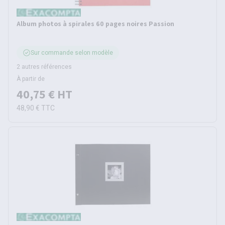
Album photos à spirales 60 pages noires Passion
Sur commande selon modèle
2 autres références
À partir de
40,75 €
HT
48,90 €
TTC