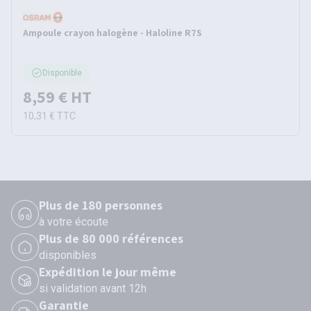
Ampoule crayon halogène - Haloline R7S
Disponible
8,59 €
HT
10,31 €
TTC
Plus de 180 personnes
à votre écoute
Plus de 80 000 références
disponibles
Expédition le jour même
si validation avant 12h
Garantie