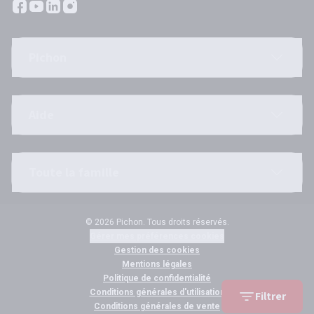
Pichon
Aide
Toute la famille
© 2026 Pichon. Tous droits réservés.
Gérer mes préférences cookies
Gestion des cookies
Mentions légales
Politique de confidentialité
Conditions générales d'utilisation
Filtrer
Conditions générales de vente