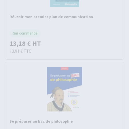
Réussir mon premier plan de communication
Sur commande
13,18 €
HT
13,91 €
TTC
Se préparer au bac de philosophie