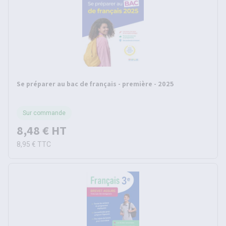
Se préparer au bac de français - première - 2025
Sur commande
8,48 €
HT
8,95 €
TTC