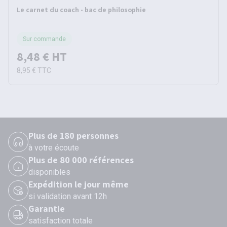
Le carnet du coach - bac de philosophie
Sur commande
8,48 €
HT
8,95 €
TTC
Plus de 180 personnes
à votre écoute
Plus de 80 000 références
disponibles
Expédition le jour même
si validation avant 12h
Garantie
satisfaction totale