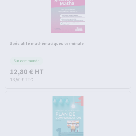
Spécialité mathématiques terminale
Sur commande
12,80 €
HT
13,50 €
TTC