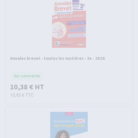
Annales brevet - toutes les matières - 3e - 2026
Sur commande
10,38 €
HT
10,95 €
TTC