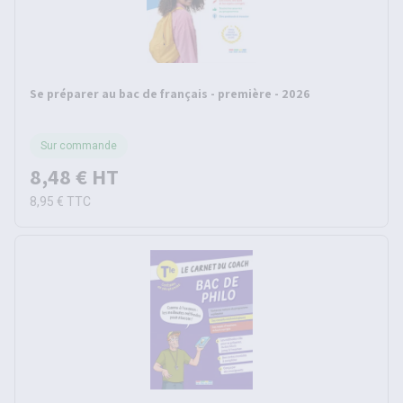
Se préparer au bac de français - première - 2026
Sur commande
8,48 €
HT
8,95 €
TTC