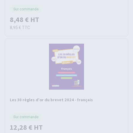
Sur commande
8,48 €
HT
8,95 €
TTC
Les 30 règles d'or du brevet 2024 - français
Sur commande
12,28 €
HT