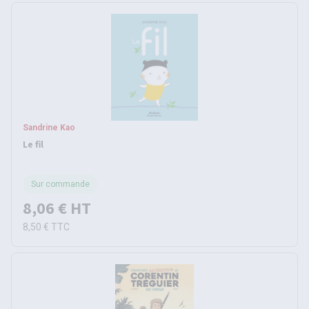
Sandrine Kao
Le fil
Sur commande
8,06 €
HT
8,50 €
TTC