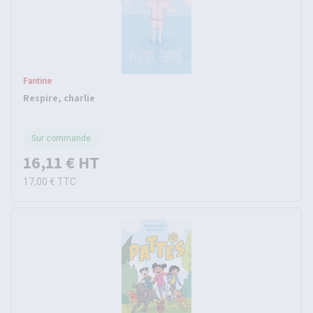
Fantine
Respire, charlie
Sur commande
16,11 €
HT
17,00 €
TTC