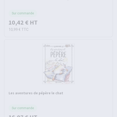
Sur commande
10,42 €
HT
10,99 €
TTC
Les aventures de pépère le chat
Sur commande