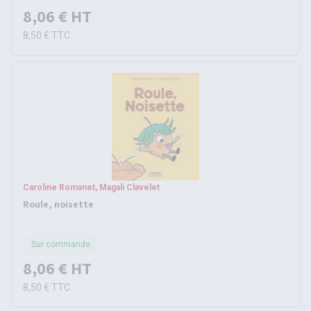
8,06 €
HT
8,50 €
TTC
Caroline Romanet, Magali Clavelet
Roule, noisette
Sur commande
8,06 €
HT
8,50 €
TTC