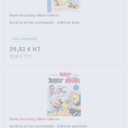
René Goscinny, Albert Uderzo
Astérix et les normands - édition luxe
Sur commande
39,81 €
HT
42,00 €
TTC
René Goscinny, Albert Uderzo
Astérix et les normands - édition spéciale