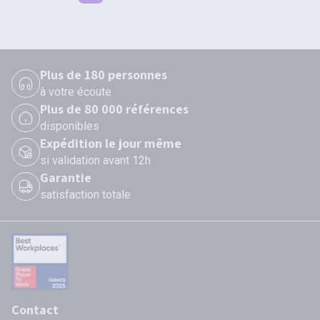
Plus de 180 personnes
à votre écoute
Plus de 80 000 références
disponibles
Expédition le jour même
si validation avant 12h
Garantie
satisfaction totale
Contact