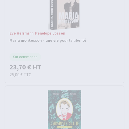
Eve Herrmann, Pénélope Jossen
Maria montessori - une vie pour la liberté
Sur commande
23,70 €
HT
25,00 €
TTC