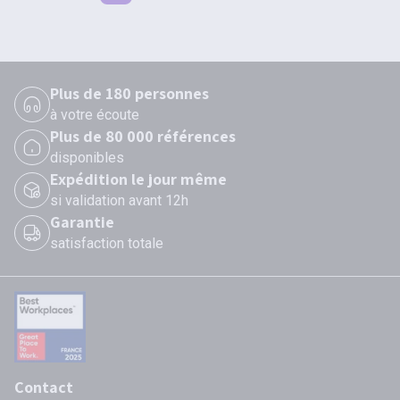
Plus de 180 personnes
à votre écoute
Plus de 80 000 références
disponibles
Expédition le jour même
si validation avant 12h
Garantie
satisfaction totale
Contact