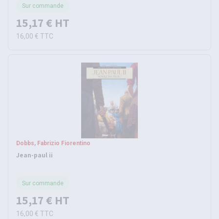
Sur commande
15,17 €
HT
16,00 €
TTC
Dobbs, Fabrizio Fiorentino
Jean-paul ii
Sur commande
15,17 €
HT
16,00 €
TTC