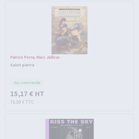
Patrice Perna, Marc Jailloux
Saint pierre
Sur commande
15,17 €
HT
16,00 €
TTC