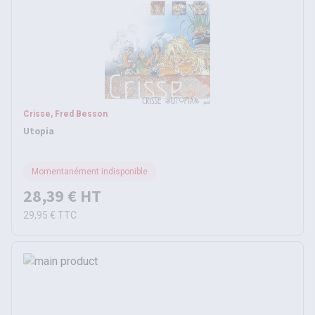
Crisse, Fred Besson
Utopia
Momentanément indisponible
28,39 €
HT
29,95 €
TTC