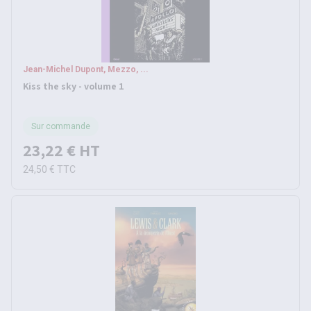
Jean-Michel Dupont, Mezzo, ...
Kiss the sky - volume 1
Sur commande
23,22 €
HT
24,50 €
TTC