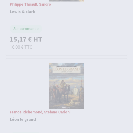
Philippe Thirault, Sandro
Lewis & clark
Sur commande
15,17 €
HT
16,00 €
TTC
France Richemond, Stefano Carloni
Léon le grand