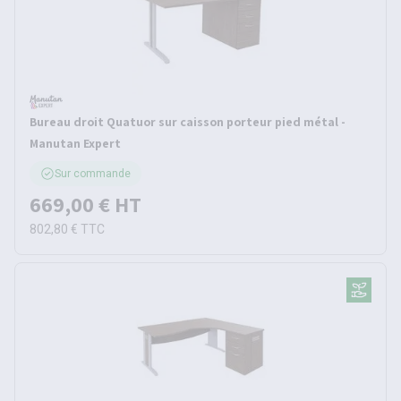
Bureau droit Quatuor sur caisson porteur pied métal -
Manutan Expert
Sur commande
669,00 €
HT
802,80 €
TTC