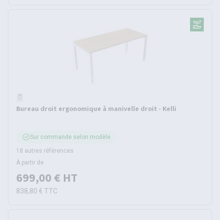
Bureau droit ergonomique à manivelle droit - Kelli
Sur commande selon modèle
18 autres références
À partir de
699,00 €
HT
838,80 €
TTC