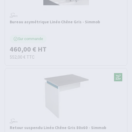
Bureau asymétrique Linéo Chêne Gris - Simmob
Sur commande
460,00 €
HT
552,00 €
TTC
Retour suspendu Linéo Chêne Gris 80x60 - Simmob