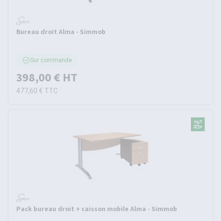
Bureau droit Alma - Simmob
Sur commande
398,00 €
HT
477,60 €
TTC
Pack bureau droit + caisson mobile Alma - Simmob