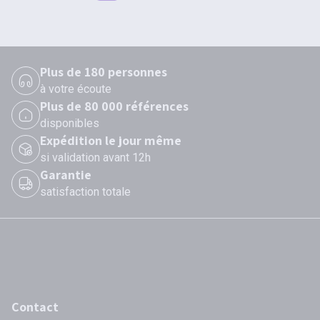
Plus de 180 personnes
à votre écoute
Plus de 80 000 références
disponibles
Expédition le jour même
si validation avant 12h
Garantie
satisfaction totale
Contact