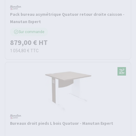
Pack bureau asymétrique Quatuor retour droite caisson -
Manutan Expert
Sur commande
879,00 €
HT
1 054,80 €
TTC
Bureaux droit pieds L bois Quatuor - Manutan Expert