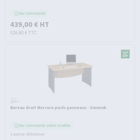
Sur commande
439,00 €
HT
526,80 €
TTC
Bureau droit Mercure pieds panneaux - Simmob
Sur commande selon modèle
3 autres références