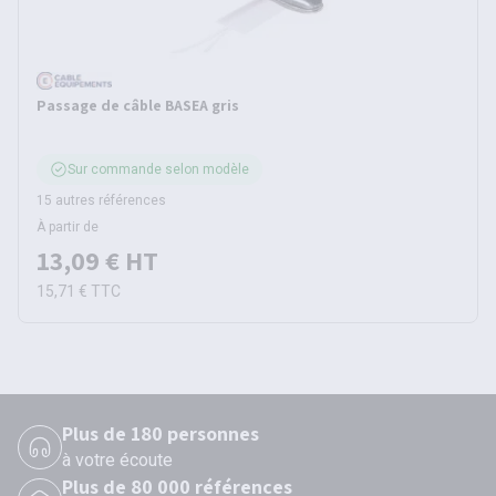
Passage de câble BASEA gris
Sur commande selon modèle
15 autres références
À partir de
13,09 €
HT
15,71 €
TTC
Plus de 180 personnes
à votre écoute
Plus de 80 000 références