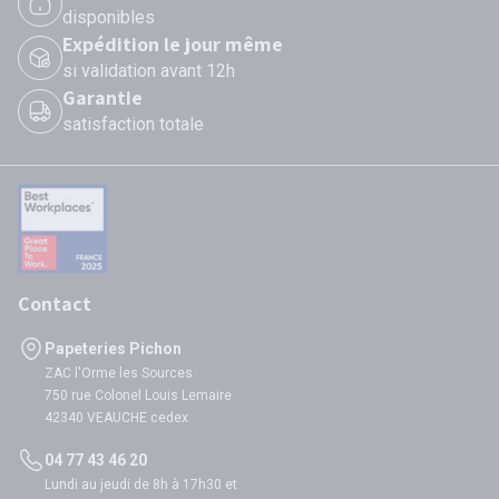
disponibles
Expédition le jour même
si validation avant 12h
Garantie
satisfaction totale
Contact
Papeteries Pichon
ZAC l'Orme les Sources
750 rue Colonel Louis Lemaire
42340 VEAUCHE cedex
04 77 43 46 20
Lundi au jeudi de 8h à 17h30 et