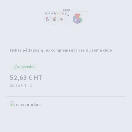
Fiches pédagogiques complémentaires du soma cube
Disponible
52,63 €
HT
63,16 €
TTC