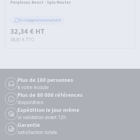
Perplexus Beast - Spin Master
En réapprovisionnement
32,34 €
HT
38,81 €
TTC
Plus de 180 personnes
à votre écoute
Plus de 80 000 références
disponibles
Expédition le jour même
si validation avant 12h
Garantie
satisfaction totale