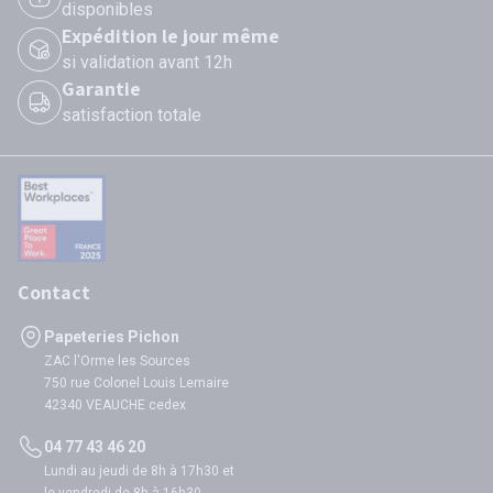
disponibles
Expédition le jour même
si validation avant 12h
Garantie
satisfaction totale
Contact
Papeteries Pichon
ZAC l'Orme les Sources
750 rue Colonel Louis Lemaire
42340 VEAUCHE cedex
04 77 43 46 20
Lundi au jeudi de 8h à 17h30 et