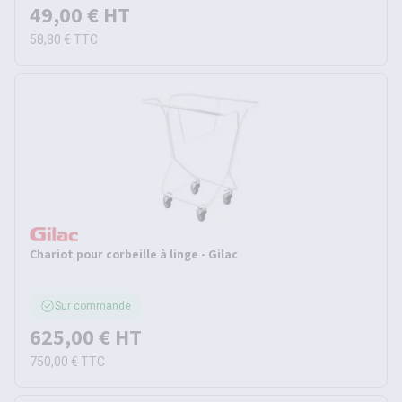
49,00 €
HT
58,80 €
TTC
Chariot pour corbeille à linge - Gilac
Sur commande
625,00 €
HT
750,00 €
TTC