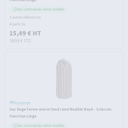
Sur commande selon modèle
3 autres références
À partir de
15,49 €
HT
18,59 €
TTC
Sac linge forme marin fond rond Modèle Rayé - Sclessin
Fonction Linge
Sur commande selon modèle