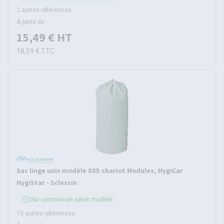
2 autres références
À partir de
15,49 €
HT
18,59 €
TTC
Sac linge unis modèle 805 chariot Modulex, HygiCar
HygiStar - Sclessin
Sur commande selon modèle
10 autres références