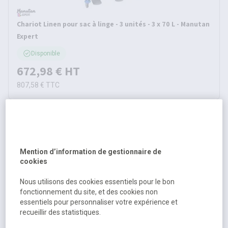
Chariot Linen pour sac à linge - 3 unités - 3 x 70 L - Manutan
Expert
Disponible
672,98 €
HT
807,58 €
TTC
Mention d’information de gestionnaire de
cookies
Nous utilisons des cookies essentiels pour le bon
fonctionnement du site, et des cookies non
essentiels pour personnaliser votre expérience et
Sac pour chariot à linge Linen - Manutan Expert
recueillir des statistiques.