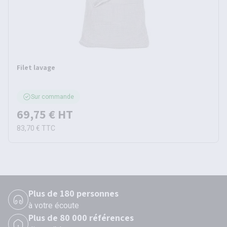
Filet lavage
Sur commande
69,75 €
HT
83,70 €
TTC
Plus de 180 personnes
à votre écoute
Plus de 80 000 références