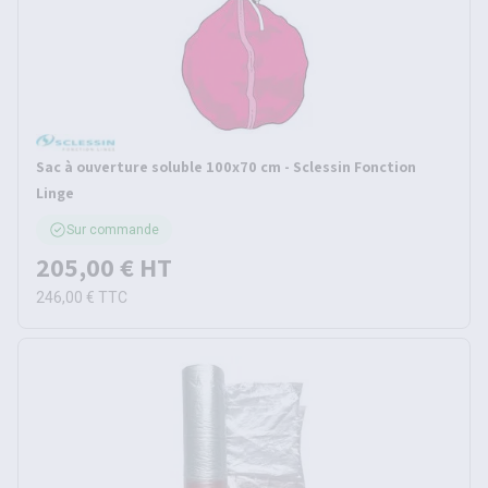
Sac à ouverture soluble 100x70 cm - Sclessin Fonction
Linge
Sur commande
205,00 €
HT
246,00 €
TTC