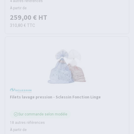
4 autres références
À partir de
259,00 €
HT
310,80 €
TTC
Filets lavage pression - Sclessin Fonction Linge
Sur commande selon modèle
18 autres références
À partir de