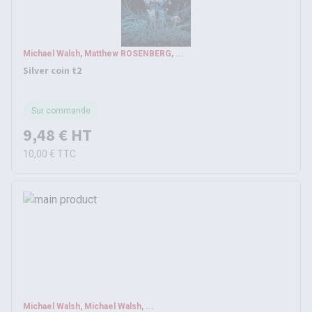
Michael Walsh, Matthew ROSENBERG, ...
Silver coin t2
Sur commande
9,48 €
HT
10,00 €
TTC
Michael Walsh, Michael Walsh, ...