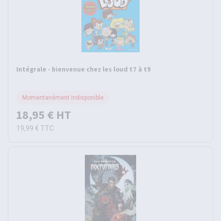
Intégrale - bienvenue chez les loud t7 à t9
Momentanément indisponible
18,95 €
HT
19,99 €
TTC