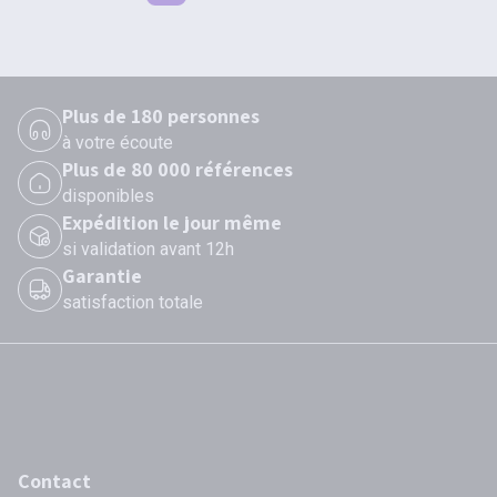
Plus de 180 personnes
à votre écoute
Plus de 80 000 références
disponibles
Expédition le jour même
si validation avant 12h
Garantie
satisfaction totale
Contact