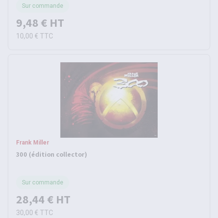
Sur commande
9,48 €
HT
10,00 €
TTC
Frank Miller
300 (édition collector)
Sur commande
28,44 €
HT
30,00 €
TTC