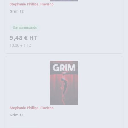
Stephanie Phillips, Flaviano
Grim t2
Sur commande
9,48 €
HT
10,00 €
TTC
Stephanie Phillips, Flaviano
Grim t3