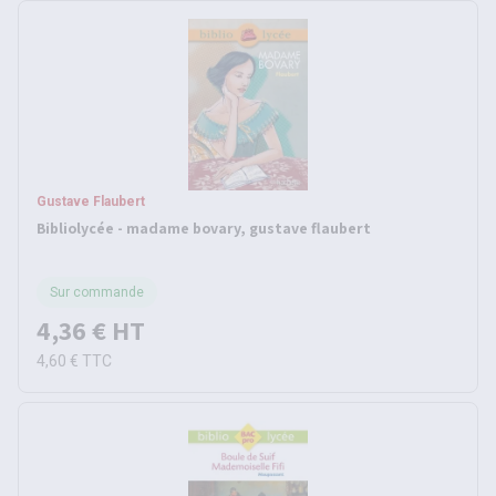
Gustave Flaubert
Bibliolycée - madame bovary, gustave flaubert
Sur commande
4,36 €
HT
4,60 €
TTC