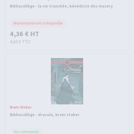
Bibliocollège - la vie tranchée, bénédicte des mazery
Momentanément indisponible
4,36 €
HT
4,60 €
TTC
Bram Stoker
Bibliocollège - dracula, bram stoker
Sur commande