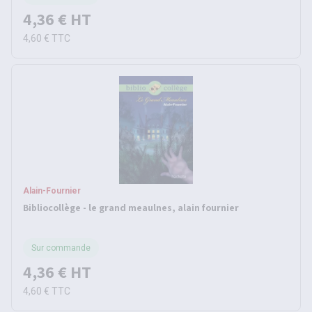
4,36 €
HT
4,60 €
TTC
Alain-Fournier
Bibliocollège - le grand meaulnes, alain fournier
Sur commande
4,36 €
HT
4,60 €
TTC