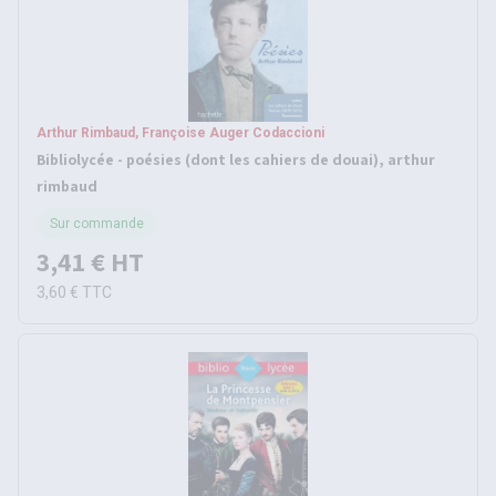
Arthur Rimbaud, Françoise Auger Codaccioni
Bibliolycée - poésies (dont les cahiers de douai), arthur
rimbaud
Sur commande
3,41 €
HT
3,60 €
TTC