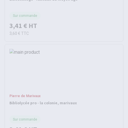
Sur commande
3,41 €
HT
3,60 €
TTC
Pierre de Marivaux
Bibliolycée pro - la colonie, marivaux
Sur commande