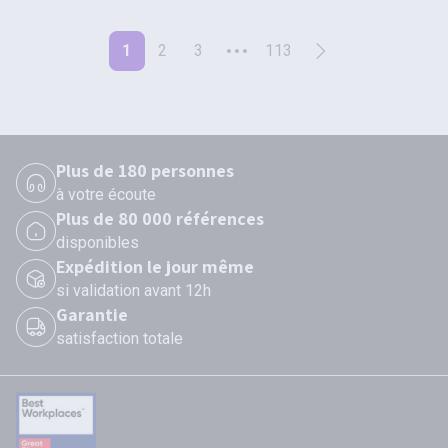
1
2
3
113
Plus de 180 personnes
à votre écoute
Plus de 80 000 références
disponibles
Expédition le jour même
si validation avant 12h
Garantie
satisfaction totale