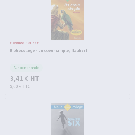
Gustave Flaubert
Bibliocollège - un coeur simple, flaubert
Sur commande
3,41 €
HT
3,60 €
TTC