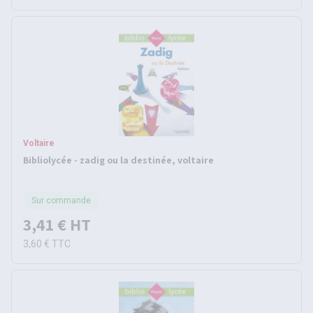
Voltaire
Bibliolycée - zadig ou la destinée, voltaire
Sur commande
3,41 €
HT
3,60 €
TTC