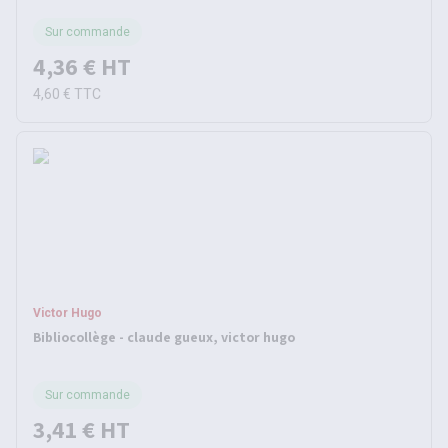
Sur commande
4,36 €
HT
4,60 €
TTC
Victor Hugo
Bibliocollège - claude gueux, victor hugo
Sur commande
3,41 €
HT