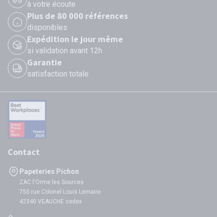
à votre écoute
Plus de 80 000 références
disponibles
Expédition le jour même
si validation avant 12h
Garantie
satisfaction totale
Contact
Papeteries Pichon
ZAC l'Orme les Sources
750 rue Colonel Louis Lemaire
42340 VEAUCHE cedex