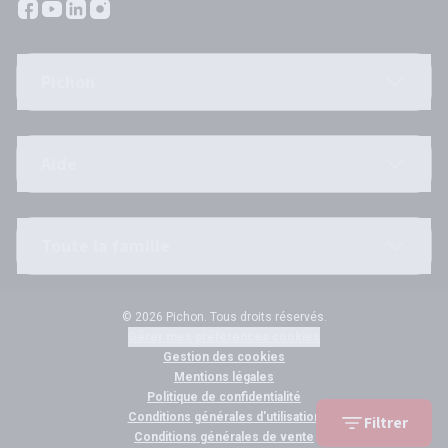
Pichon
Aide
Toute la famille
© 2026 Pichon. Tous droits réservés.
Gérer mes préférences cookies
Gestion des cookies
Mentions légales
Politique de confidentialité
Conditions générales d'utilisation
Filtrer
Conditions générales de vente