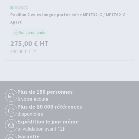
Pavillon 2 voies longue portée série MPLT32-G / MPLT62-G -
Apart
Sur commande
275,00 €
HT
330,00 €
TTC
Plus de 180 personnes
à votre écoute
Plus de 80 000 références
disponibles
Expédition le jour même
si validation avant 12h
Garantie