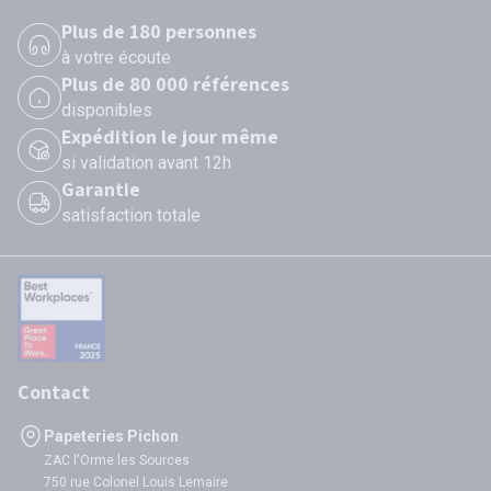
Plus de 180 personnes
à votre écoute
Plus de 80 000 références
disponibles
Expédition le jour même
si validation avant 12h
Garantie
satisfaction totale
Contact
Papeteries Pichon
ZAC l'Orme les Sources
750 rue Colonel Louis Lemaire