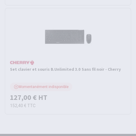
Set clavier et souris B.Unlimited 3.0 Sans fil noir - Cherry
Momentanément indisponible
127,00 €
HT
152,40 €
TTC