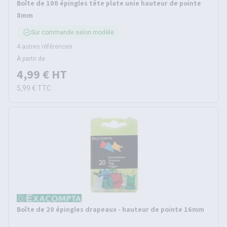
Boîte de 100 épingles tête plate unie hauteur de pointe
8mm
Sur commande selon modèle
4 autres références
À partir de
4,99 €
HT
5,99 €
TTC
Boîte de 20 épingles drapeaux - hauteur de pointe 16mm