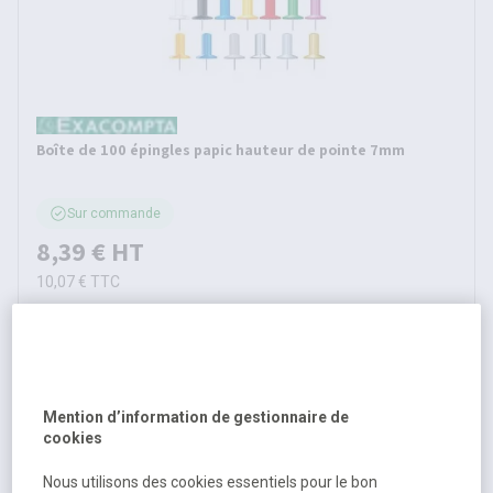
Boîte de 100 épingles papic hauteur de pointe 7mm
Sur commande
8,39 €
HT
10,07 €
TTC
Mention d’information de gestionnaire de
cookies
Nous utilisons des cookies essentiels pour le bon