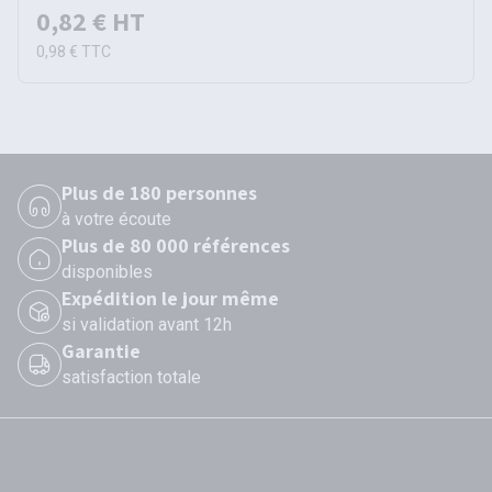
0,82 €
HT
0,98 €
TTC
Plus de 180 personnes
à votre écoute
Plus de 80 000 références
disponibles
Expédition le jour même
si validation avant 12h
Garantie
satisfaction totale