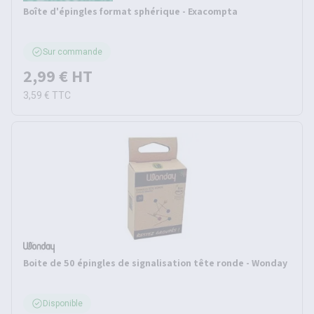
Boîte d'épingles format sphérique - Exacompta
Sur commande
2,99 €
HT
3,59 €
TTC
Boite de 50 épingles de signalisation tête ronde - Wonday
Disponible