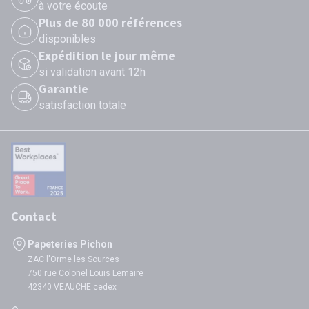
à votre écoute
Plus de 80 000 références
disponibles
Expédition le jour même
si validation avant 12h
Garantie
satisfaction totale
Contact
Papeteries Pichon
ZAC l'Orme les Sources
750 rue Colonel Louis Lemaire
42340 VEAUCHE cedex