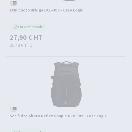
Etui photo Bridge DCB-306 - Case Logic
Sur commande
27,90 €
HT
33,48 €
TTC
Sac à dos photo Reflex Souple DCB-309 - Case Logic