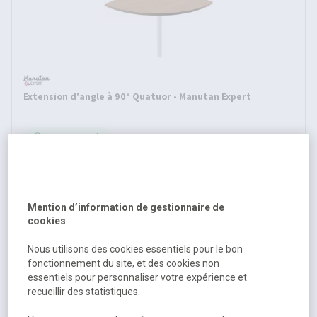
Extension d'angle à 90° Quatuor - Manutan Expert
Sur commande
186,00 €
HT
223,20 €
TTC
Mention d’information de gestionnaire de
cookies
Nous utilisons des cookies essentiels pour le bon
fonctionnement du site, et des cookies non
essentiels pour personnaliser votre expérience et
recueillir des statistiques.