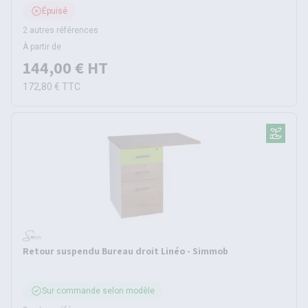
Épuisé
2 autres références
À partir de
144,00 €
HT
172,80 €
TTC
Retour suspendu Bureau droit Linéo - Simmob
Sur commande selon modèle