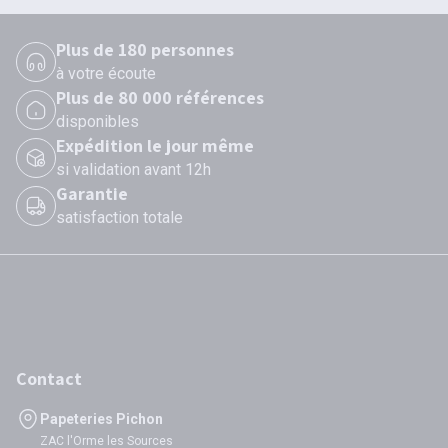
Plus de 180 personnes
à votre écoute
Plus de 80 000 références
disponibles
Expédition le jour même
si validation avant 12h
Garantie
satisfaction totale
Contact
Papeteries Pichon
ZAC l'Orme les Sources