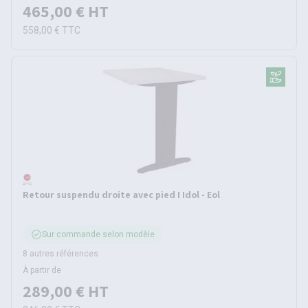
465,00 €
HT
558,00 €
TTC
Retour suspendu droite avec pied I Idol - Eol
Sur commande selon modèle
8 autres références
À partir de
289,00 €
HT