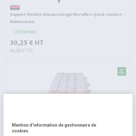
Support flexible dépoussièrage Microfibre Quick Connect -
Rubbermaid
Disponible
30,25 €
HT
36,30 €
TTC
Lavette bouclée
Mention d’information de gestionnaire de
cookies