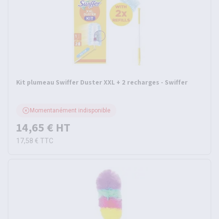
Kit plumeau Swiffer Duster XXL + 2 recharges - Swiffer
Momentanément indisponible
14,65 €
HT
17,58 €
TTC