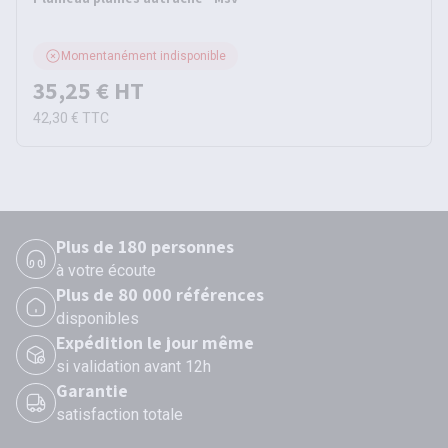
Momentanément indisponible
35,25 €
HT
42,30 €
TTC
Plus de 180 personnes
à votre écoute
Plus de 80 000 références
disponibles
Expédition le jour même
si validation avant 12h
Garantie
satisfaction totale