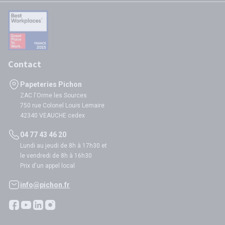
Contact
Papeteries Pichon
ZAC l'Orme les Sources
750 rue Colonel Louis Lemaire
42340 VEAUCHE cedex
04 77 43 46 20
Lundi au jeudi de 8h à 17h30 et
le vendredi de 8h à 16h30
Prix d'un appel local
info@pichon.fr