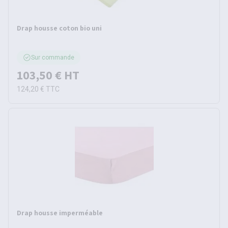
Drap housse coton bio uni
Sur commande
103,50 €
HT
124,20 €
TTC
Drap housse imperméable