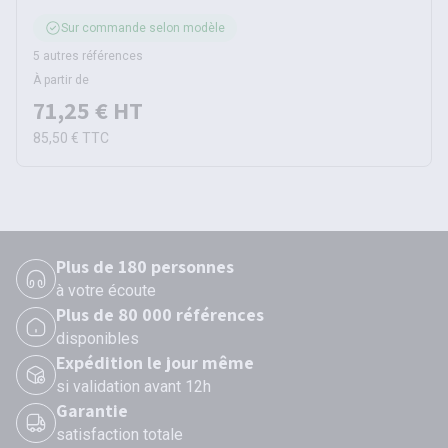
Sur commande selon modèle
5 autres références
À partir de
71,25 €
HT
85,50 €
TTC
Plus de 180 personnes
à votre écoute
Plus de 80 000 références
disponibles
Expédition le jour même
si validation avant 12h
Garantie
satisfaction totale