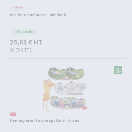
Atelier de mémoire - Miniland
Disponible
25,61 €
HT
30,73 €
TTC
Mémory orientation spatiale - Akros