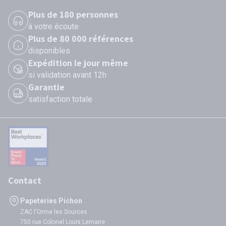
Plus de 180 personnes
à votre écoute
Plus de 80 000 références
disponibles
Expédition le jour même
si validation avant 12h
Garantie
satisfaction totale
Contact
Papeteries Pichon
ZAC l'Orme les Sources
750 rue Colonel Louis Lemaire