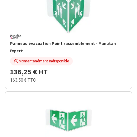
Panneau évacuation Point rassemblement - Manutan
Expert
Momentanément indisponible
136,25 €
HT
163,50 €
TTC