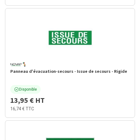
Panneau d'évacuation-secours - Issue de secours - Rigide
Disponible
13,95 €
HT
16,74 €
TTC