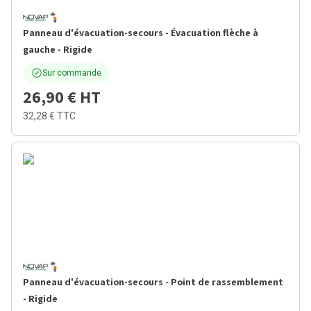
Panneau d'évacuation-secours - Évacuation flèche à
gauche - Rigide
Sur commande
26,90 €
HT
32,28 €
TTC
Panneau d'évacuation-secours - Point de rassemblement
- Rigide