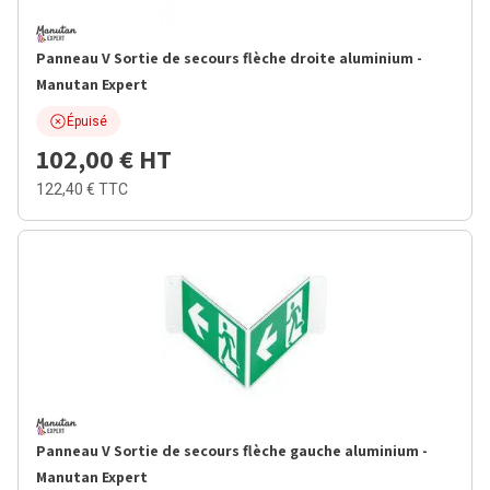
Panneau V Sortie de secours flèche droite aluminium -
Manutan Expert
Épuisé
102,00 €
HT
122,40 €
TTC
Panneau V Sortie de secours flèche gauche aluminium -
Manutan Expert