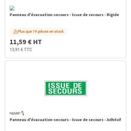
Panneau d'évacuation-secours - Issue de secours - Rigide
Plus que 19 pièces en stock
11,59 €
HT
13,91 €
TTC
Panneau d'évacuation-secours - Issue de secours - Adhésif