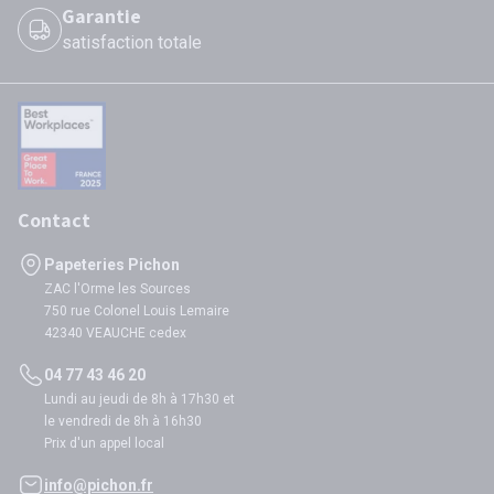
Garantie
satisfaction totale
Contact
Papeteries Pichon
ZAC l'Orme les Sources
750 rue Colonel Louis Lemaire
42340 VEAUCHE cedex
04 77 43 46 20
Lundi au jeudi de 8h à 17h30 et
le vendredi de 8h à 16h30
Prix d'un appel local
info@pichon.fr