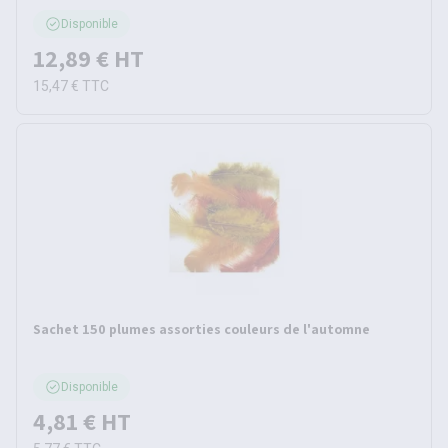
Disponible
12,89 €
HT
15,47 €
TTC
Sachet 150 plumes assorties couleurs de l'automne
Disponible
4,81 €
HT