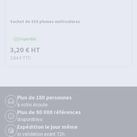
Sachet de 150 plumes multicolores
Disponible
3,20 €
HT
3,84 €
TTC
Plus de 180 personnes
à votre écoute
Plus de 80 000 références
disponibles
Expédition le jour même
si validation avant 12h