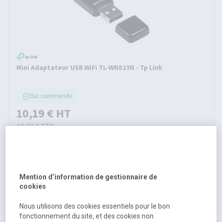
Mini Adaptateur USB WiFi TL-WN823N - Tp Link
Sur commande
10,19 €
HT
12,23 €
TTC
Mention d’information de gestionnaire de
cookies
Nous utilisons des cookies essentiels pour le bon
fonctionnement du site, et des cookies non