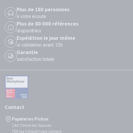
Plus de 180 personnes
à votre écoute
Plus de 80 000 références
disponibles
Expédition le jour même
si validation avant 12h
Garantie
satisfaction totale
Contact
Papeteries Pichon
ZAC l'Orme les Sources
750 rue Colonel Louis Lemaire