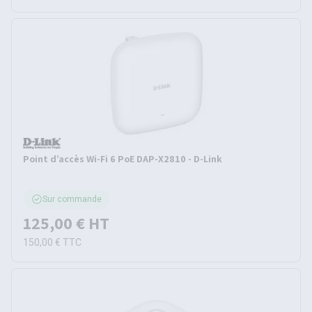
Point d’accès Wi-Fi 6 PoE DAP-X2810 - D-Link
Sur commande
125,00 €
HT
150,00 €
TTC