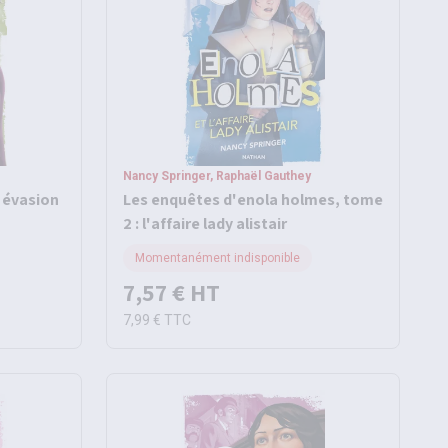
Nancy Springer, Raphaël Gauthey
 évasion
Les enquêtes d'enola holmes, tome
2 : l'affaire lady alistair
Momentanément indisponible
7,57 €
HT
7,99 €
TTC