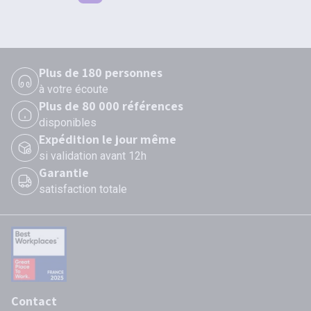
Plus de 180 personnes
à votre écoute
Plus de 80 000 références
disponibles
Expédition le jour même
si validation avant 12h
Garantie
satisfaction totale
Contact