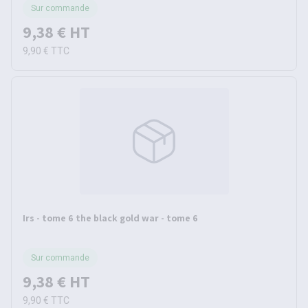
Sur commande
9,38 €
HT
9,90 €
TTC
Irs - tome 6 the black gold war - tome 6
Sur commande
9,38 €
HT
9,90 €
TTC