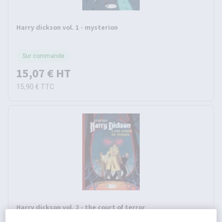
Harry dickson vol. 1 - mysterion
Sur commande
15,07 €
HT
15,90 €
TTC
Harry dickson vol. 2 - the court of terror