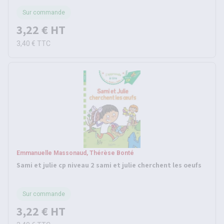
Sur commande
3,22 €
HT
3,40 €
TTC
Emmanuelle Massonaud, Thérèse Bonté
Sami et julie cp niveau 2 sami et julie cherchent les oeufs
Sur commande
3,22 €
HT