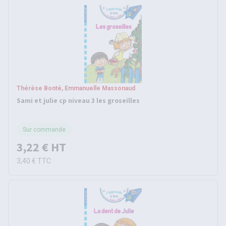
Thérèse Bonté, Emmanuelle Massonaud
Sami et julie cp niveau 3 les groseilles
Sur commande
3,22 €
HT
3,40 €
TTC