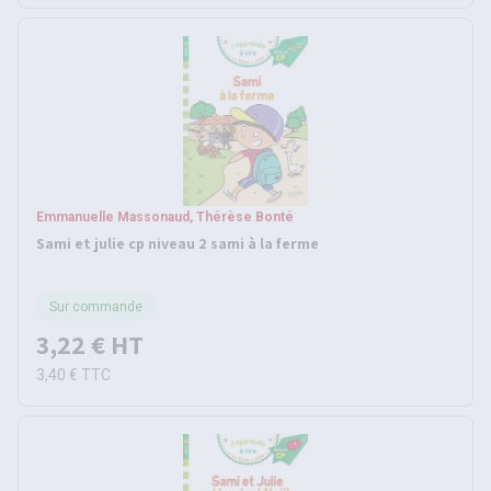
Emmanuelle Massonaud, Thérèse Bonté
Sami et julie cp niveau 2 sami à la ferme
Sur commande
3,22 €
HT
3,40 €
TTC