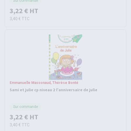
Sur commande
3,22 €
HT
3,40 €
TTC
Emmanuelle Massonaud, Thérèse Bonté
Sami et julie cp niveau 2 l'anniversaire de julie
Sur commande
3,22 €
HT
3,40 €
TTC