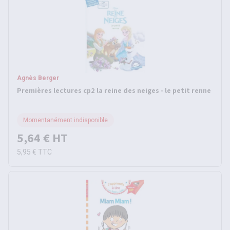
Agnès Berger
Premières lectures cp2 la reine des neiges - le petit renne
Momentanément indisponible
5,64 €
HT
5,95 €
TTC