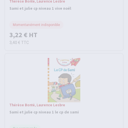
Thérèse Bonté, Laurence Lesbre
Sami et julie cp niveau 1 vive noël
Momentanément indisponible
3,22 €
HT
3,40 €
TTC
Thérèse Bonté, Laurence Lesbre
Sami et julie cp niveau 1 le cp de sami