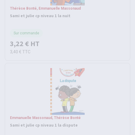
Thérèse Bonté, Emmanuelle Massonaud
Sami et julie cp niveau 1 la nuit
Sur commande
3,22 €
HT
3,40 €
TTC
Emmanuelle Massonaud, Thérèse Bonté
Sami et julie cp niveau 1 la dispute