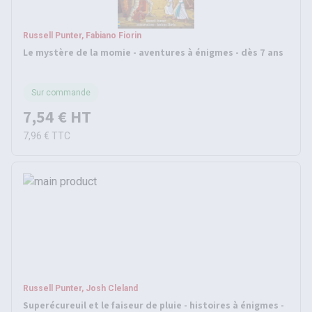
Russell Punter, Fabiano Fiorin
Le mystère de la momie - aventures à énigmes - dès 7 ans
Sur commande
7,54 €
HT
7,96 €
TTC
Russell Punter, Josh Cleland
Superécureuil et le faiseur de pluie - histoires à énigmes -