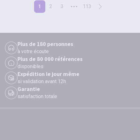
1
2
3
113
Plus de 180 personnes
à votre écoute
Plus de 80 000 références
disponibles
Expédition le jour même
si validation avant 12h
Garantie
satisfaction totale