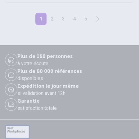
1
2
3
4
5
Plus de 180 personnes
à votre écoute
Plus de 80 000 références
disponibles
Expédition le jour même
si validation avant 12h
Garantie
satisfaction totale