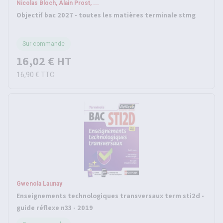
Nicolas Bloch, Alain Prost, ...
Objectif bac 2027 - toutes les matières terminale stmg
Sur commande
16,02 €
HT
16,90 €
TTC
Gwenola Launay
Enseignements technologiques transversaux term sti2d -
guide réflexe n33 - 2019