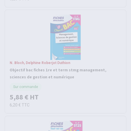
N. Bloch, Delphine Roberjot Duthion
Objectif bac fiches 1re et term stmg management,
sciences de gestion et numérique
Sur commande
5,88 €
HT
6,20 €
TTC