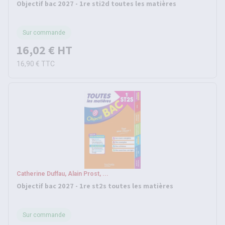
Objectif bac 2027 - 1re sti2d toutes les matières
Sur commande
16,02 €
HT
16,90 €
TTC
Catherine Duffau, Alain Prost, ...
Objectif bac 2027 - 1re st2s toutes les matières
Sur commande